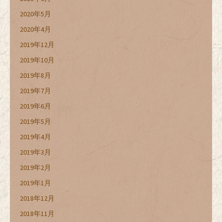
2020年5月
2020年4月
2019年12月
2019年10月
2019年8月
2019年7月
2019年6月
2019年5月
2019年4月
2019年3月
2019年2月
2019年1月
2018年12月
2018年11月