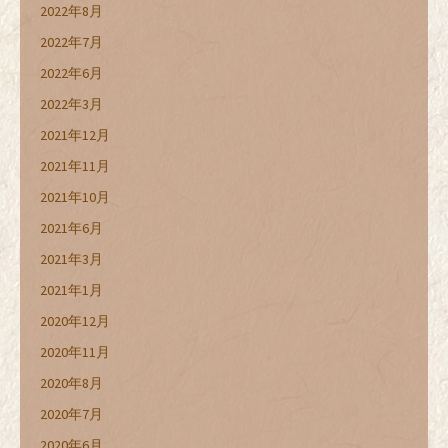
2022年8月
2022年7月
2022年6月
2022年3月
2021年12月
2021年11月
2021年10月
2021年6月
2021年3月
2021年1月
2020年12月
2020年11月
2020年8月
2020年7月
2020年6月