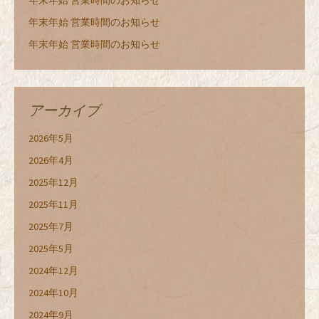
年末年始 営業時間のお知らせ
年末年始 営業時間のお知らせ
年末年始 営業時間のお知らせ
アーカイブ
2026年5月
2026年4月
2025年12月
2025年11月
2025年7月
2025年5月
2024年12月
2024年10月
2024年9月