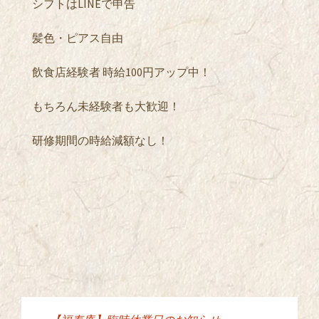
シフトはLINEで申告
髪色・ピアス自由
飲食店経験者 時給100円アップ中！
もちろん未経験者も大歓迎！
研修期間の時給減額なし！