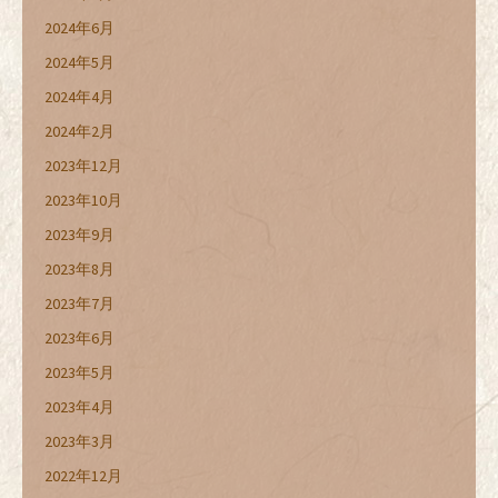
2024年6月
2024年5月
2024年4月
2024年2月
2023年12月
2023年10月
2023年9月
2023年8月
2023年7月
2023年6月
2023年5月
2023年4月
2023年3月
2022年12月