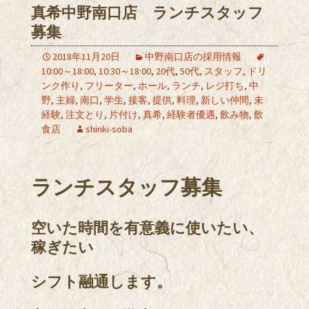
真希中野南口店 ランチスタッフ
募集
2018年11月20日
中野南口店の採用情報
10:00～18:00
,
10:30～18:00
,
20代
,
50代
,
スタッフ
,
ドリ
ンク作り
,
フリーター
,
ホール
,
ランチ
,
レジ打ち
,
中
野
,
主婦
,
南口
,
学生
,
接客
,
提供
,
料理
,
新しい仲間
,
未
経験
,
注文とり
,
片付け
,
真希
,
経験者優遇
,
飲み物
,
飲
食店
shinki-soba
ランチスタッフ募集
空いた時間を有意義に使いたい、
稼ぎたい
シフト融通します。