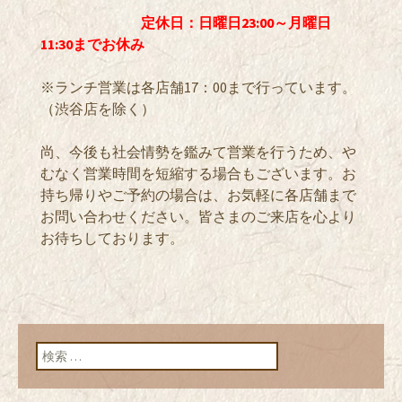
定休日：日曜日23:00～月曜日
11:30までお休み
※ランチ営業は各店舗17：00まで行っています。
（渋谷店を除く）
尚、今後も社会情勢を鑑みて営業を行うため、や
むなく営業時間を短縮する場合もございます。お
持ち帰りやご予約の場合は、お気軽に各店舗まで
お問い合わせください。皆さまのご来店を心より
お待ちしております。
検索: