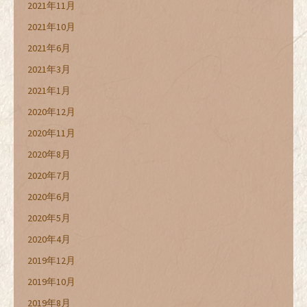
2021年11月
2021年10月
2021年6月
2021年3月
2021年1月
2020年12月
2020年11月
2020年8月
2020年7月
2020年6月
2020年5月
2020年4月
2019年12月
2019年10月
2019年8月