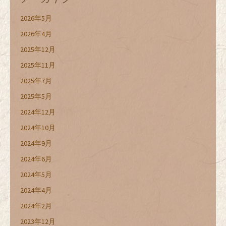
2026年5月
2026年4月
2025年12月
2025年11月
2025年7月
2025年5月
2024年12月
2024年10月
2024年9月
2024年6月
2024年5月
2024年4月
2024年2月
2023年12月