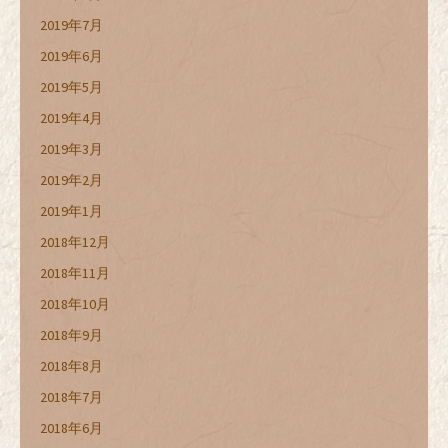
2019年7月
2019年6月
2019年5月
2019年4月
2019年3月
2019年2月
2019年1月
2018年12月
2018年11月
2018年10月
2018年9月
2018年8月
2018年7月
2018年6月