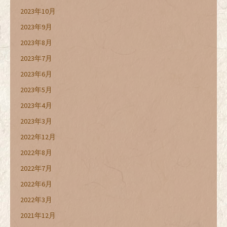
2023年10月
2023年9月
2023年8月
2023年7月
2023年6月
2023年5月
2023年4月
2023年3月
2022年12月
2022年8月
2022年7月
2022年6月
2022年3月
2021年12月