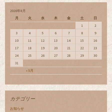
2026年8月
月
火
水
木
金
土
日
1
2
3
4
5
6
7
8
9
10
11
12
13
14
15
16
17
18
19
20
21
22
23
24
25
26
27
28
29
30
31
« 5月
カテゴリー
お知らせ