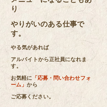
り
やりがいのある仕事で
す。
やる気があれば
アルバイトから正社員になれま
す。
お気軽に
「応募・問い合わせフォ
ーム」
から
ご応募ください。