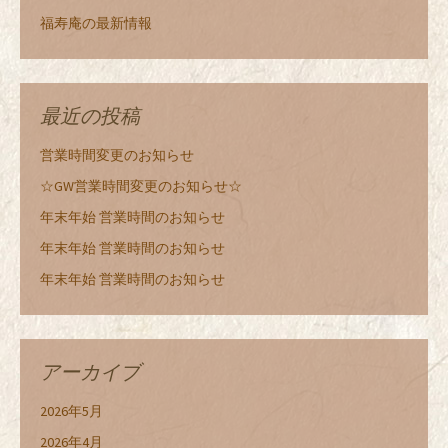
福寿庵の最新情報
最近の投稿
営業時間変更のお知らせ
☆GW営業時間変更のお知らせ☆
年末年始 営業時間のお知らせ
年末年始 営業時間のお知らせ
年末年始 営業時間のお知らせ
アーカイブ
2026年5月
2026年4月