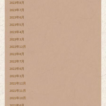
2023年8月
2023年7月
2023年6月
2023年5月
2023年4月
2023年3月
2022年12月
2022年8月
2022年7月
2022年6月
2022年3月
2021年12月
2021年11月
2021年10月
2021年6月