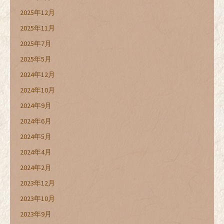
2025年12月
2025年11月
2025年7月
2025年5月
2024年12月
2024年10月
2024年9月
2024年6月
2024年5月
2024年4月
2024年2月
2023年12月
2023年10月
2023年9月