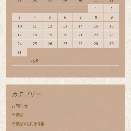
1
2
3
4
5
6
7
8
9
10
11
12
13
14
15
16
17
18
19
20
21
22
23
24
25
26
27
28
29
30
31
« 5月
カテゴリー
お知らせ
三鷹店
三鷹店の採用情報