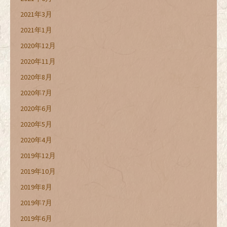
2021年3月
2021年1月
2020年12月
2020年11月
2020年8月
2020年7月
2020年6月
2020年5月
2020年4月
2019年12月
2019年10月
2019年8月
2019年7月
2019年6月