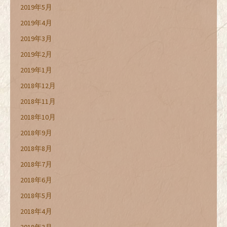
2019年5月
2019年4月
2019年3月
2019年2月
2019年1月
2018年12月
2018年11月
2018年10月
2018年9月
2018年8月
2018年7月
2018年6月
2018年5月
2018年4月