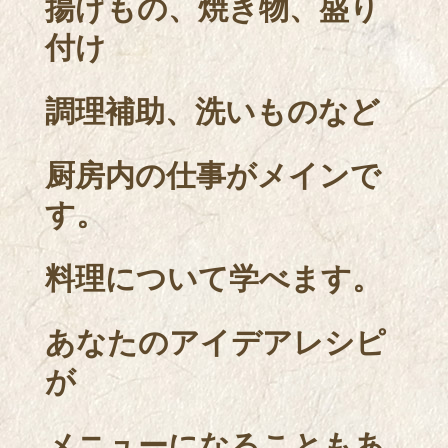
揚げもの、焼き物、盛り
付け
調理補助、洗いものなど
厨房内の仕事がメインで
す。
料理について学べます。
あなたのアイデアレシピ
が
メニューになることもあ