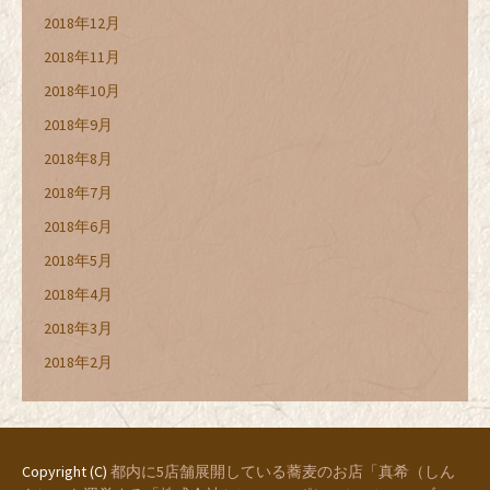
2018年12月
2018年11月
2018年10月
2018年9月
2018年8月
2018年7月
2018年6月
2018年5月
2018年4月
2018年3月
2018年2月
Copyright (C)
都内に5店舗展開している蕎麦のお店「真希（しん