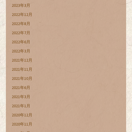
2023年3月
2022年12月
2022年8月
2022年7月
2022年6月
2022年3月
2021年12月
2021年11月
2021年10月
2021年6月
2021年3月
2021年1月
2020年12月
2020年11月