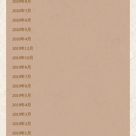
2020年8月
2020年7月
2020年6月
2020年5月
2020年4月
2019年12月
2019年10月
2019年8月
2019年7月
2019年6月
2019年5月
2019年4月
2019年3月
2019年2月
2019年1月