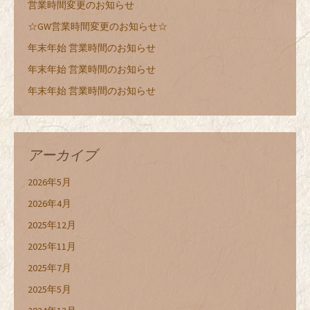
営業時間変更のお知らせ
☆GW営業時間変更のお知らせ☆
年末年始 営業時間のお知らせ
年末年始 営業時間のお知らせ
年末年始 営業時間のお知らせ
アーカイブ
2026年5月
2026年4月
2025年12月
2025年11月
2025年7月
2025年5月