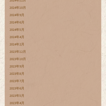
2024年12月
2024年10月
2024年9月
2024年6月
2024年5月
2024年4月
2024年2月
2023年12月
2023年10月
2023年9月
2023年8月
2023年7月
2023年6月
2023年5月
2023年4月