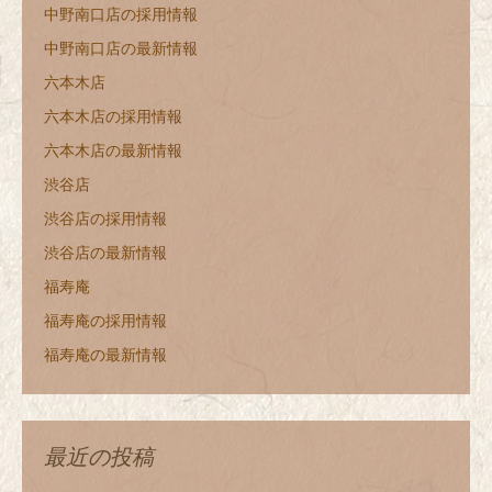
中野南口店の採用情報
中野南口店の最新情報
六本木店
六本木店の採用情報
六本木店の最新情報
渋谷店
渋谷店の採用情報
渋谷店の最新情報
福寿庵
福寿庵の採用情報
福寿庵の最新情報
最近の投稿