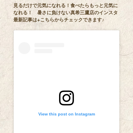
見るだけで元気になれる！食べたらもっと元気に
なれる！ 暑さに負けない真希三鷹店のインスタ
最新記事は↓こちらからチェックできます♪
View this post on Instagram