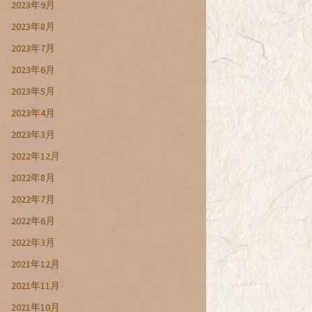
2023年9月
2023年8月
2023年7月
2023年6月
2023年5月
2023年4月
2023年3月
2022年12月
2022年8月
2022年7月
2022年6月
2022年3月
2021年12月
2021年11月
2021年10月