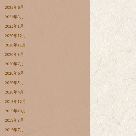
2021年6月
2021年3月
2021年1月
2020年12月
2020年11月
2020年8月
2020年7月
2020年6月
2020年5月
2020年4月
2019年12月
2019年10月
2019年8月
2019年7月