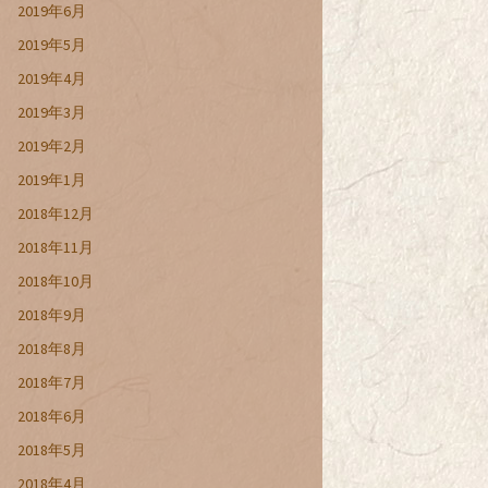
2019年6月
2019年5月
2019年4月
2019年3月
2019年2月
2019年1月
2018年12月
2018年11月
2018年10月
2018年9月
2018年8月
2018年7月
2018年6月
2018年5月
2018年4月