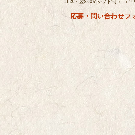
11:30～翌8:00※シフト制（自己
「応募・問い合わせフ