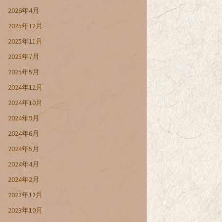
2026年4月
2025年12月
2025年11月
2025年7月
2025年5月
2024年12月
2024年10月
2024年9月
2024年6月
2024年5月
2024年4月
2024年2月
2023年12月
2023年10月