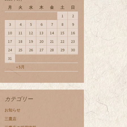
月
火
水
木
金
土
日
1
2
3
4
5
6
7
8
9
10
11
12
13
14
15
16
17
18
19
20
21
22
23
24
25
26
27
28
29
30
31
« 5月
カテゴリー
お知らせ
三鷹店