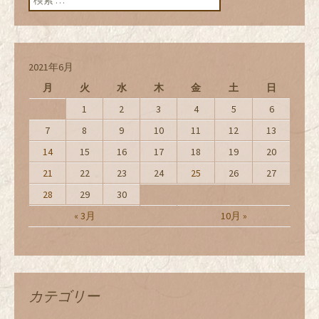
2021年6月
月
火
水
木
金
土
日
1
2
3
4
5
6
7
8
9
10
11
12
13
14
15
16
17
18
19
20
21
22
23
24
25
26
27
28
29
30
« 3月
10月 »
カテゴリー