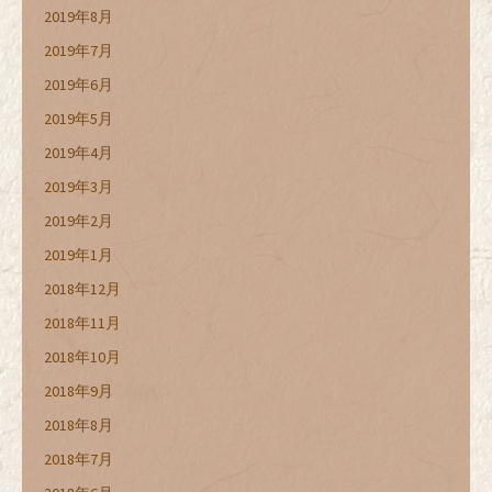
2019年8月
2019年7月
2019年6月
2019年5月
2019年4月
2019年3月
2019年2月
2019年1月
2018年12月
2018年11月
2018年10月
2018年9月
2018年8月
2018年7月