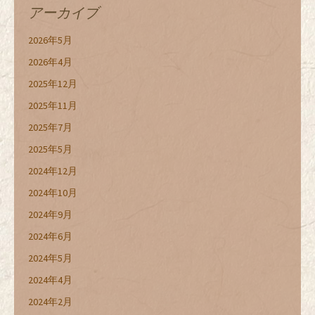
アーカイブ
2026年5月
2026年4月
2025年12月
2025年11月
2025年7月
2025年5月
2024年12月
2024年10月
2024年9月
2024年6月
2024年5月
2024年4月
2024年2月