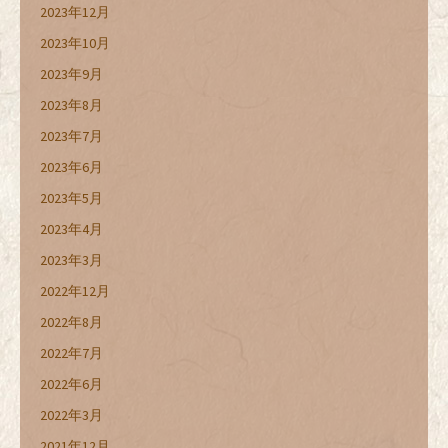
2023年12月
2023年10月
2023年9月
2023年8月
2023年7月
2023年6月
2023年5月
2023年4月
2023年3月
2022年12月
2022年8月
2022年7月
2022年6月
2022年3月
2021年12月