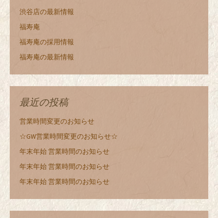
渋谷店の最新情報
福寿庵
福寿庵の採用情報
福寿庵の最新情報
最近の投稿
営業時間変更のお知らせ
☆GW営業時間変更のお知らせ☆
年末年始 営業時間のお知らせ
年末年始 営業時間のお知らせ
年末年始 営業時間のお知らせ