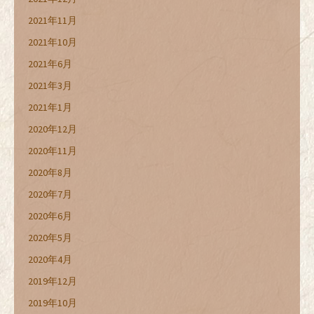
2021年11月
2021年10月
2021年6月
2021年3月
2021年1月
2020年12月
2020年11月
2020年8月
2020年7月
2020年6月
2020年5月
2020年4月
2019年12月
2019年10月