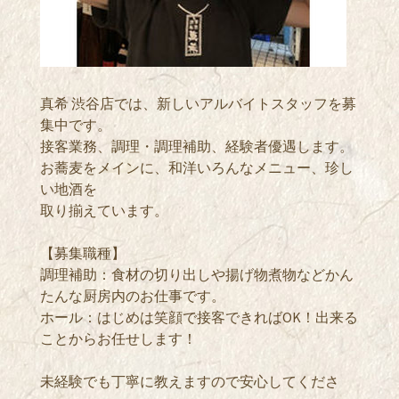
真希 渋谷店では、新しいアルバイトスタッフを募
集中です。
接客業務、調理・調理補助、経験者優遇します。
お蕎麦をメインに、和洋いろんなメニュー、珍し
い地酒を
取り揃えています。
【募集職種】
調理補助：食材の切り出しや揚げ物煮物などかん
たんな厨房内のお仕事です。
ホール：はじめは笑顔で接客できればOK！出来る
ことからお任せします！
未経験でも丁寧に教えますので安心してくださ