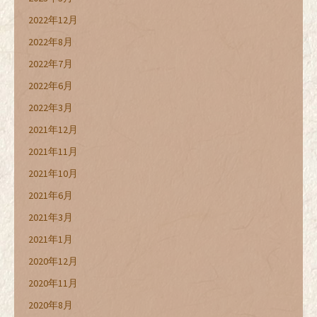
2022年12月
2022年8月
2022年7月
2022年6月
2022年3月
2021年12月
2021年11月
2021年10月
2021年6月
2021年3月
2021年1月
2020年12月
2020年11月
2020年8月