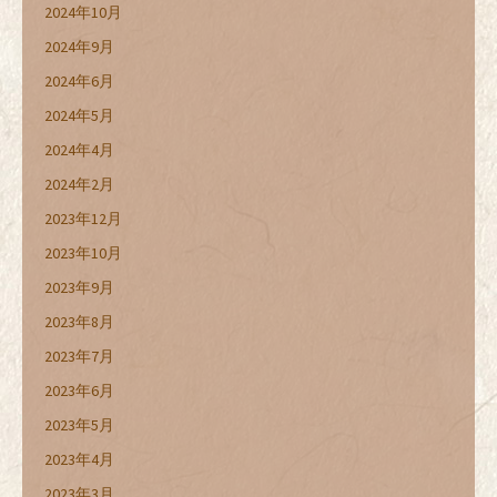
2024年10月
2024年9月
2024年6月
2024年5月
2024年4月
2024年2月
2023年12月
2023年10月
2023年9月
2023年8月
2023年7月
2023年6月
2023年5月
2023年4月
2023年3月