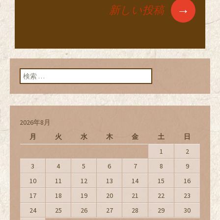
→
新しい投稿
投稿ナビゲーショ
ン
検索:
2026年8月
月
火
水
木
金
土
日
1
2
3
4
5
6
7
8
9
10
11
12
13
14
15
16
17
18
19
20
21
22
23
24
25
26
27
28
29
30