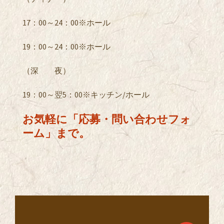
17：00～24：00※ホール
19：00～24：00※ホール
（深 夜）
19：00～翌5：00※キッチン/ホール
お気軽に「応募・問い合わせフォ
ーム」まで。