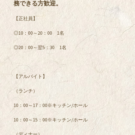
務できる方歓迎。
【正社員】
◎10：00～20：00 1名
◎20：00～翌5：30 1名
【アルバイト】
（ランチ）
10：00～17：00※キッチン/ホール
10：00～15：00※キッチン/ホール
（ディナー）