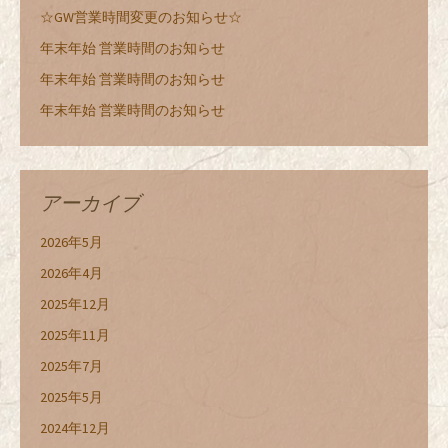
☆GW営業時間変更のお知らせ☆
年末年始 営業時間のお知らせ
年末年始 営業時間のお知らせ
年末年始 営業時間のお知らせ
アーカイブ
2026年5月
2026年4月
2025年12月
2025年11月
2025年7月
2025年5月
2024年12月