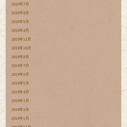
2020年7月
2020年6月
2020年5月
2020年4月
2019年12月
2019年10月
2019年8月
2019年7月
2019年6月
2019年5月
2019年4月
2019年3月
2019年2月
2019年1月