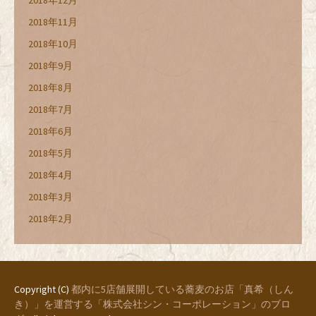
2018年12月
2018年11月
2018年10月
2018年9月
2018年8月
2018年7月
2018年6月
2018年5月
2018年4月
2018年3月
2018年2月
Copyright (C)
都内に5店舗展開している蕎麦のお店「真希（しん
き）」を運営する「株式会社シン・コーポレーション」のブロ