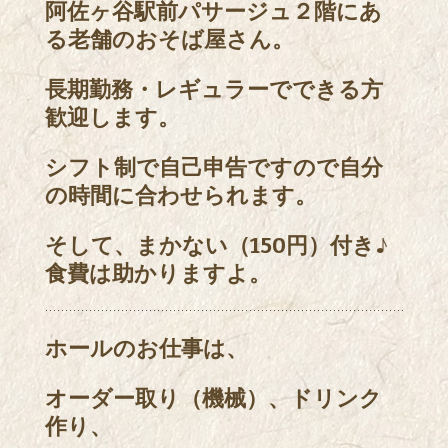
阿佐ヶ谷駅前パサージュ２階にあ
る老舗のおそば屋さん。
長期勤務・レギュラーでできる方
歓迎します。
シフト制で自己申告ですので自分
の時間に合わせられます。
そして、まかない（150円）付き♪
食費は助かりますよ。
ホールのお仕事は、
オーダー取り（機械）、ドリンク
作り、