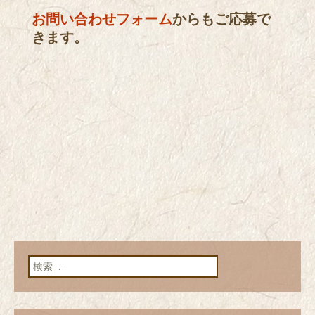
お問い合わせフォーム
からもご応募で
きます。
検索: