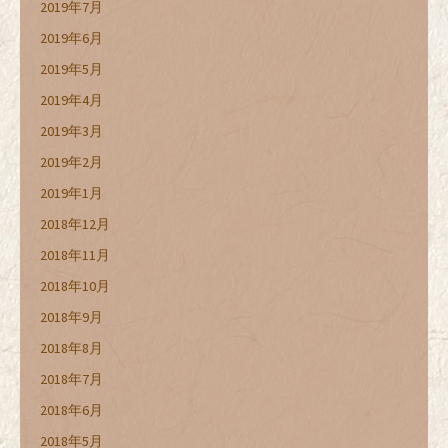
2019年7月
2019年6月
2019年5月
2019年4月
2019年3月
2019年2月
2019年1月
2018年12月
2018年11月
2018年10月
2018年9月
2018年8月
2018年7月
2018年6月
2018年5月