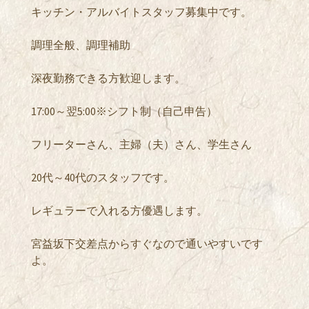
キッチン・アルバイトスタッフ募集中です。
調理全般、調理補助
深夜勤務できる方歓迎します。
17:00～翌5:00※シフト制（自己申告）
フリーターさん、主婦（夫）さん、学生さん
20代～40代のスタッフです。
レギュラーで入れる方優遇します。
宮益坂下交差点からすぐなので通いやすいです
よ。