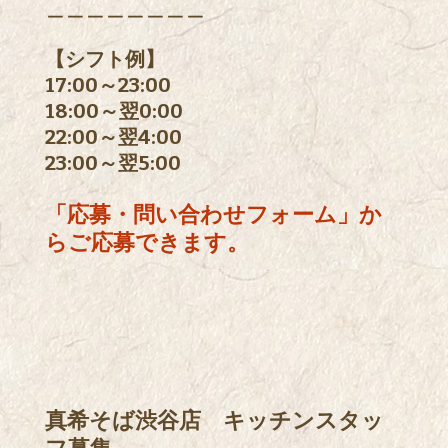
＿＿＿＿＿＿＿＿
【シフト例】
17:00～23:00
18:00～翌0:00
22:00～翌4:00
23:00～翌5:00
「応募・問い合わせフォーム」か
らご応募できます。
真希そば渋谷店 キッチンスタッ