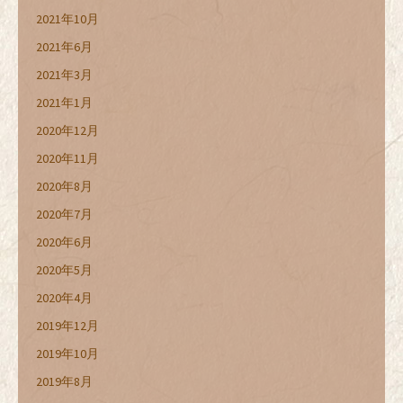
2021年10月
2021年6月
2021年3月
2021年1月
2020年12月
2020年11月
2020年8月
2020年7月
2020年6月
2020年5月
2020年4月
2019年12月
2019年10月
2019年8月