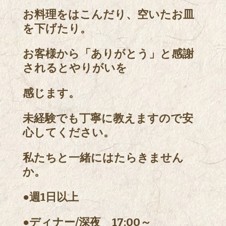
お料理をはこんだり、空いたお皿
を下げたり。
お客様から「ありがとう」と感謝
されるとやりがいを
感じます。
未経験でも丁寧に教えますので安
心してください。
私たちと一緒にはたらきません
か。
●週1日以上
●ディナー/深夜 17:00～