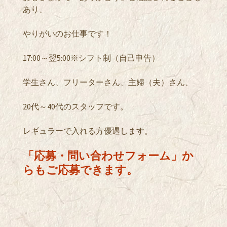
あり、
やりがいのお仕事です！
17:00～翌5:00※シフト制（自己申告）
学生さん、フリーターさん、主婦（夫）さん、
20代～40代のスタッフです。
レギュラーで入れる方優遇します。
「応募・問い合わせフォーム」か
らもご応募できます。