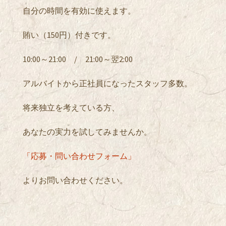
自分の時間を有効に使えます。
賄い（150円）付きです。
10:00～21:00 / 21:00～翌2:00
アルバイトから正社員になったスタッフ多数。
将来独立を考えている方、
あなたの実力を試してみませんか。
「応募・問い合わせフォーム」
よりお問い合わせください。