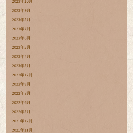
2023年10月
2023年9月
2023年8月
2023年7月
2023年6月
2023年5月
2023年4月
2023年3月
2022年12月
2022年8月
2022年7月
2022年6月
2022年3月
2021年12月
2021年11月