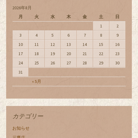
2026年8月
月
火
水
木
金
土
日
1
2
3
4
5
6
7
8
9
10
11
12
13
14
15
16
17
18
19
20
21
22
23
24
25
26
27
28
29
30
31
« 5月
カテゴリー
お知らせ
三鷹店