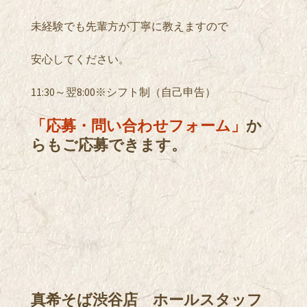
未経験でも先輩方が丁寧に教えますので
安心してください。
11:30～翌8:00※シフト制（自己申告）
「応募・問い合わせフォーム」
か
らもご応募できます。
真希そば渋谷店 ホールスタッフ