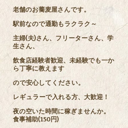
老舗のお蕎麦屋さんです。
駅前なので通勤もラクラク～
主婦(夫)さん、フリーターさん、学
生さん、
飲食店経験者歓迎、未経験でも一か
ら丁寧に教えます
ので安心してください。
レギュラーで入れる方、大歓迎！
夜の空いた時間に稼ぎませんか。
食事補助(150円)