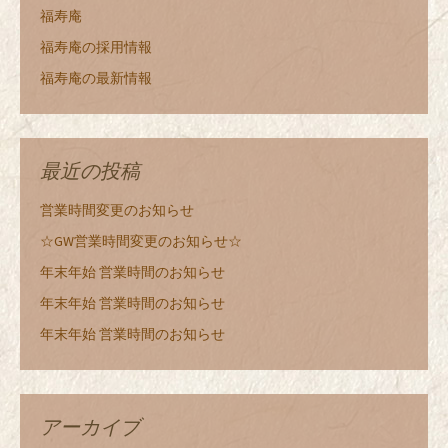
福寿庵
福寿庵の採用情報
福寿庵の最新情報
最近の投稿
営業時間変更のお知らせ
☆GW営業時間変更のお知らせ☆
年末年始 営業時間のお知らせ
年末年始 営業時間のお知らせ
年末年始 営業時間のお知らせ
アーカイブ