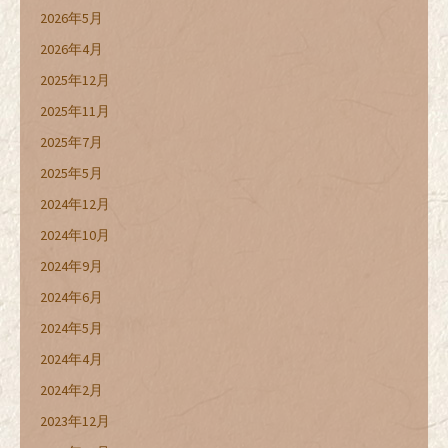
2026年5月
2026年4月
2025年12月
2025年11月
2025年7月
2025年5月
2024年12月
2024年10月
2024年9月
2024年6月
2024年5月
2024年4月
2024年2月
2023年12月