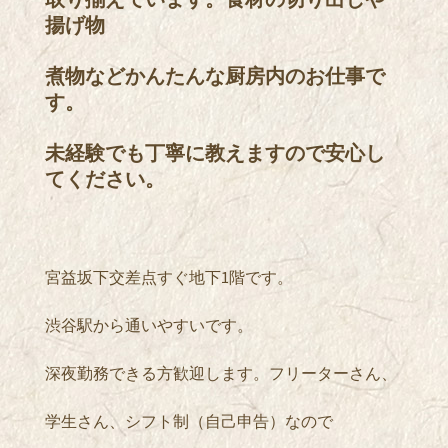
揚げ物
煮物などかんたんな厨房内のお仕事で
す。
未経験でも丁寧に教えますので安心し
てください。
宮益坂下交差点すぐ地下1階です。
渋谷駅から通いやすいです。
深夜勤務できる方歓迎します。フリーターさん、
学生さん、シフト制（自己申告）なので