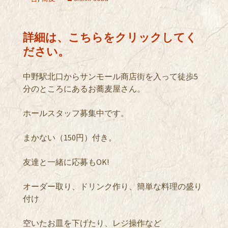
詳細は、こちらをクリックしてく
ださい。
中野駅北口からサンモール商店街を入って徒歩5
分のところにあるお蕎麦屋さん。
ホールスタッフ募集中です。
まかない（150円）付き。
友達と一緒に応募もOK!
オーダー取り、ドリンク作り、簡単な料理の盛り
付け
空いたお皿を下げたり、レジ操作など