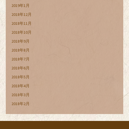
2019年1月
2018年12月
2018年11月
2018年10月
2018年9月
2018年8月
2018年7月
2018年6月
2018年5月
2018年4月
2018年3月
2018年2月