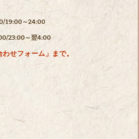
/19:00～24:00
/23:00～翌4:00
合わせフォーム」まで。