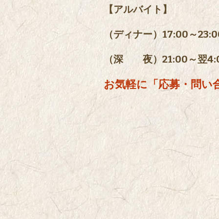
【アルバイト】
（ディナー）17:00～23:00
（深 夜）21:00～翌4:00
お気軽に「応募・問い