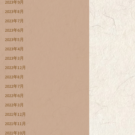
2023年9月
2023年8月
2023年7月
2023年6月
2023年5月
2023年4月
2023年3月
2022年12月
2022年8月
2022年7月
2022年6月
2022年3月
2021年12月
2021年11月
2021年10月