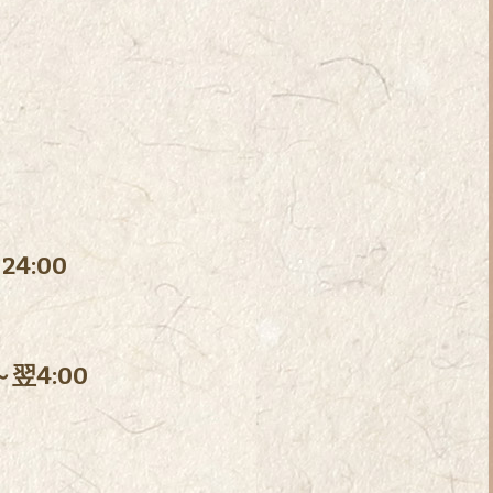
24:00
～翌4:00