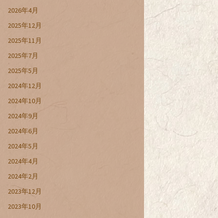
2026年4月
2025年12月
2025年11月
2025年7月
2025年5月
2024年12月
2024年10月
2024年9月
2024年6月
2024年5月
2024年4月
2024年2月
2023年12月
2023年10月