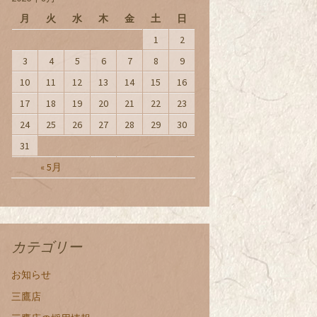
月
火
水
木
金
土
日
1
2
3
4
5
6
7
8
9
10
11
12
13
14
15
16
17
18
19
20
21
22
23
24
25
26
27
28
29
30
31
« 5月
カテゴリー
お知らせ
三鷹店