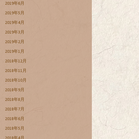
2019年6月
2019年5月
2019年4月
2019年3月
2019年2月
2019年1月
2018年12月
2018年11月
2018年10月
2018年9月
2018年8月
2018年7月
2018年6月
2018年5月
2018年4月