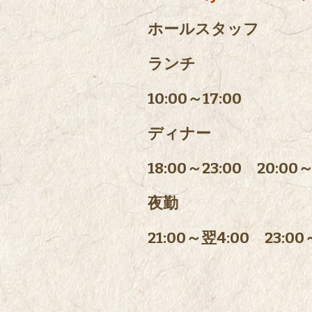
ホールスタッフ
ランチ
10:00～17:00
ディナー
18:00～23:00 20:00～
夜勤
21:00～翌4:00 23:00