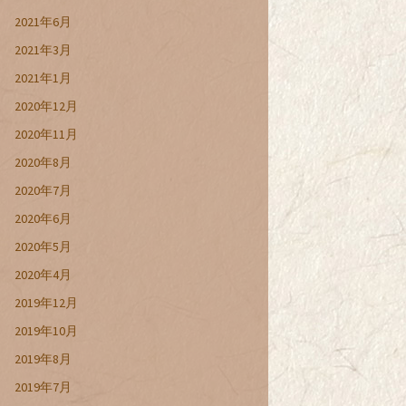
2021年6月
2021年3月
2021年1月
2020年12月
2020年11月
2020年8月
2020年7月
2020年6月
2020年5月
2020年4月
2019年12月
2019年10月
2019年8月
2019年7月