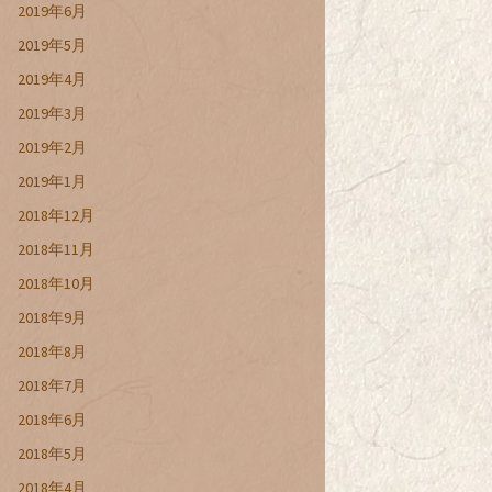
2019年6月
2019年5月
2019年4月
2019年3月
2019年2月
2019年1月
2018年12月
2018年11月
2018年10月
2018年9月
2018年8月
2018年7月
2018年6月
2018年5月
2018年4月