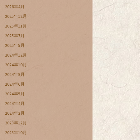
2026年4月
2025年12月
2025年11月
2025年7月
2025年5月
2024年12月
2024年10月
2024年9月
2024年6月
2024年5月
2024年4月
2024年2月
2023年12月
2023年10月