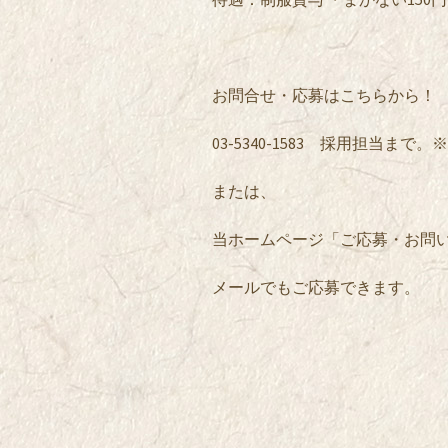
お問合せ・応募はこちらから！
03-5340-1583 採用担当まで
または、
当ホームページ「ご応募・お問
メールでもご応募できます。