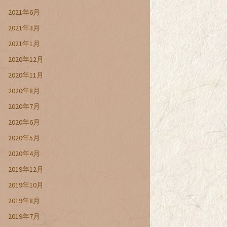
2021年6月
2021年3月
2021年1月
2020年12月
2020年11月
2020年8月
2020年7月
2020年6月
2020年5月
2020年4月
2019年12月
2019年10月
2019年8月
2019年7月