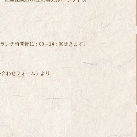
。※ランチ時間帯11：00～14：00除きます。
い合わせフォーム」より