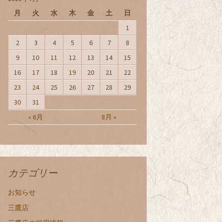
月
火
水
木
金
土
日
1
2
3
4
5
6
7
8
9
10
11
12
13
14
15
16
17
18
19
20
21
22
23
24
25
26
27
28
29
30
31
« 6月
8月 »
カテゴリー
お知らせ
三鷹店