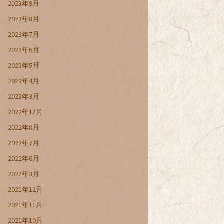
2023年9月
2023年8月
2023年7月
2023年6月
2023年5月
2023年4月
2023年3月
2022年12月
2022年8月
2022年7月
2022年6月
2022年3月
2021年12月
2021年11月
2021年10月