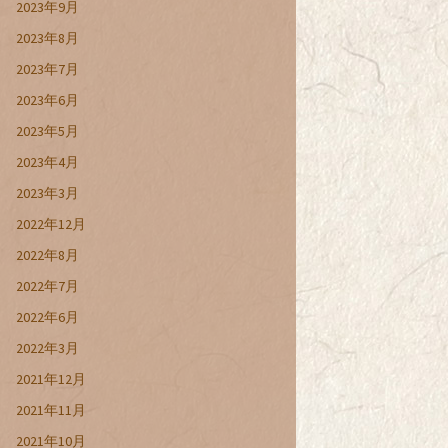
2023年9月
2023年8月
2023年7月
2023年6月
2023年5月
2023年4月
2023年3月
2022年12月
2022年8月
2022年7月
2022年6月
2022年3月
2021年12月
2021年11月
2021年10月