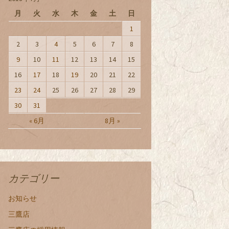
月
火
水
木
金
土
日
1
2
3
4
5
6
7
8
9
10
11
12
13
14
15
16
17
18
19
20
21
22
23
24
25
26
27
28
29
30
31
« 6月
8月 »
カテゴリー
お知らせ
三鷹店