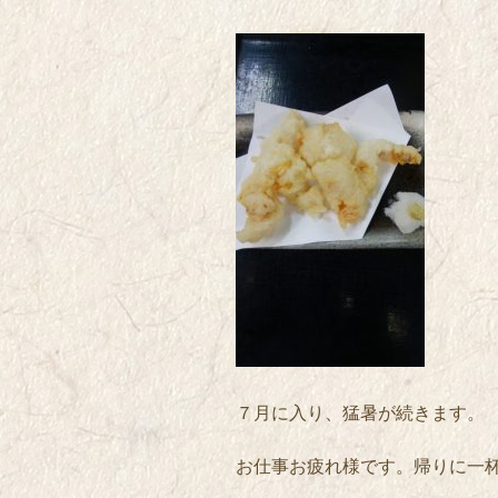
７月に入り、猛暑が続きます。
お仕事お疲れ様です。帰りに一