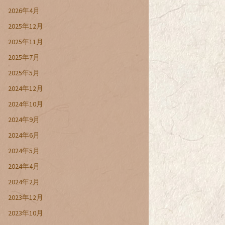
2026年4月
2025年12月
2025年11月
2025年7月
2025年5月
2024年12月
2024年10月
2024年9月
2024年6月
2024年5月
2024年4月
2024年2月
2023年12月
2023年10月