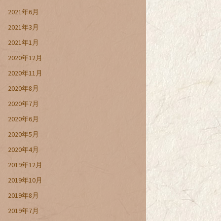
2021年6月
2021年3月
2021年1月
2020年12月
2020年11月
2020年8月
2020年7月
2020年6月
2020年5月
2020年4月
2019年12月
2019年10月
2019年8月
2019年7月