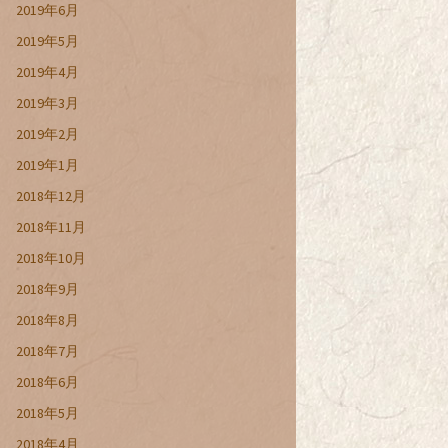
2019年6月
2019年5月
2019年4月
2019年3月
2019年2月
2019年1月
2018年12月
2018年11月
2018年10月
2018年9月
2018年8月
2018年7月
2018年6月
2018年5月
2018年4月