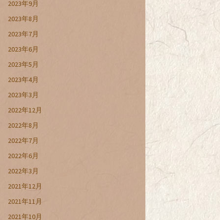
2023年9月
2023年8月
2023年7月
2023年6月
2023年5月
2023年4月
2023年3月
2022年12月
2022年8月
2022年7月
2022年6月
2022年3月
2021年12月
2021年11月
2021年10月