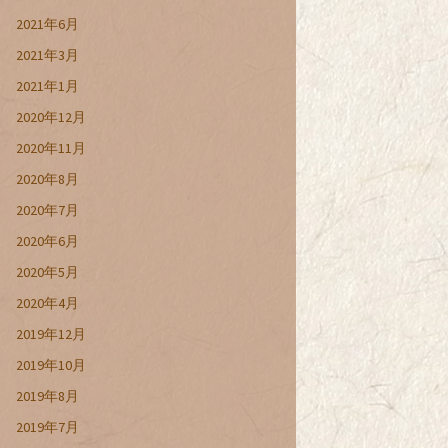
2021年6月
2021年3月
2021年1月
2020年12月
2020年11月
2020年8月
2020年7月
2020年6月
2020年5月
2020年4月
2019年12月
2019年10月
2019年8月
2019年7月