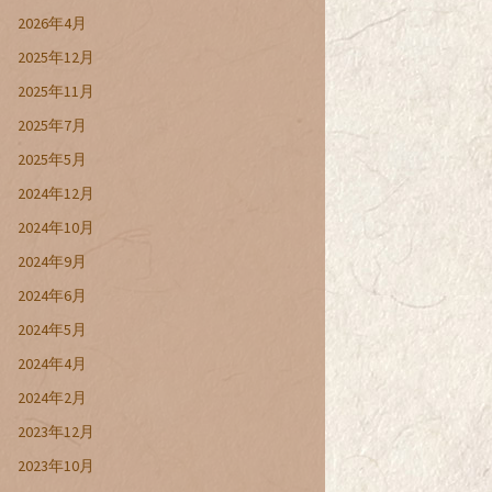
2026年4月
2025年12月
2025年11月
2025年7月
2025年5月
2024年12月
2024年10月
2024年9月
2024年6月
2024年5月
2024年4月
2024年2月
2023年12月
2023年10月