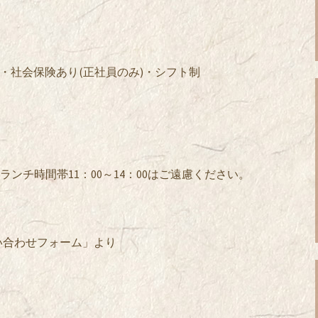
円・社会保険あり(正社員のみ)・シフト制
で。※ランチ時間帯11：00～14：00はご遠慮ください。
い合わせフォーム」より