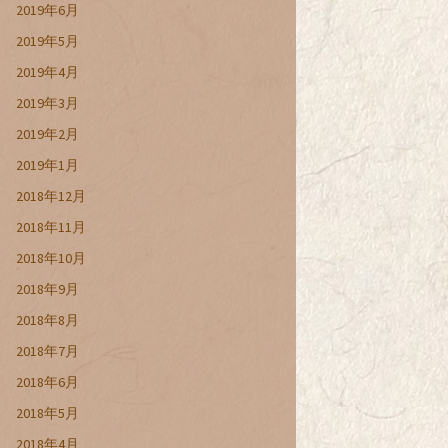
2019年6月
2019年5月
2019年4月
2019年3月
2019年2月
2019年1月
2018年12月
2018年11月
2018年10月
2018年9月
2018年8月
2018年7月
2018年6月
2018年5月
2018年4月