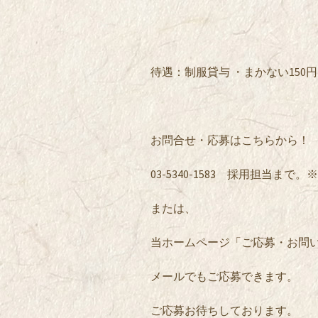
待遇：制服貸与 ・まかない150
お問合せ・応募はこちらから！
03-5340-1583 採用担当ま
または、
当ホームページ「ご応募・お問
メールでもご応募できます。
ご応募お待ちしております。