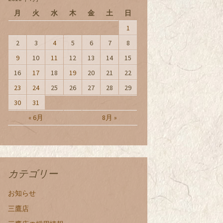
月
火
水
木
金
土
日
1
2
3
4
5
6
7
8
9
10
11
12
13
14
15
16
17
18
19
20
21
22
23
24
25
26
27
28
29
30
31
« 6月
8月 »
カテゴリー
お知らせ
三鷹店