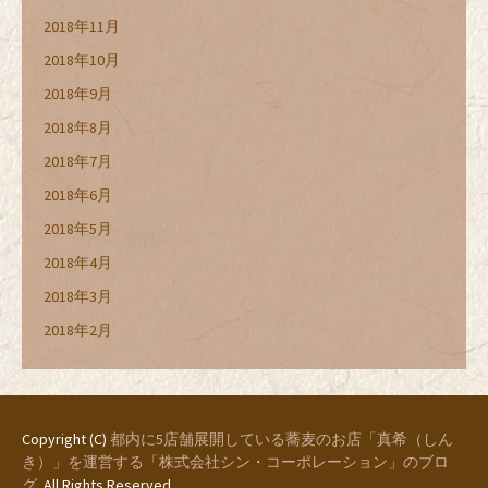
2018年11月
2018年10月
2018年9月
2018年8月
2018年7月
2018年6月
2018年5月
2018年4月
2018年3月
2018年2月
Copyright (C)
都内に5店舗展開している蕎麦のお店「真希（しん
き）」を運営する「株式会社シン・コーポレーション」のブロ
グ
. All Rights Reserved.