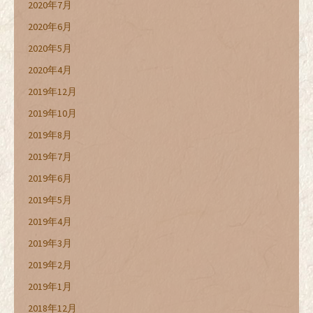
2020年7月
2020年6月
2020年5月
2020年4月
2019年12月
2019年10月
2019年8月
2019年7月
2019年6月
2019年5月
2019年4月
2019年3月
2019年2月
2019年1月
2018年12月