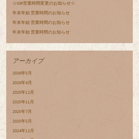
☆GW営業時間変更のお知らせ☆
年末年始 営業時間のお知らせ
年末年始 営業時間のお知らせ
年末年始 営業時間のお知らせ
アーカイブ
2026年5月
2026年4月
2025年12月
2025年11月
2025年7月
2025年5月
2024年12月