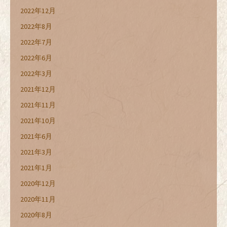
2022年12月
2022年8月
2022年7月
2022年6月
2022年3月
2021年12月
2021年11月
2021年10月
2021年6月
2021年3月
2021年1月
2020年12月
2020年11月
2020年8月