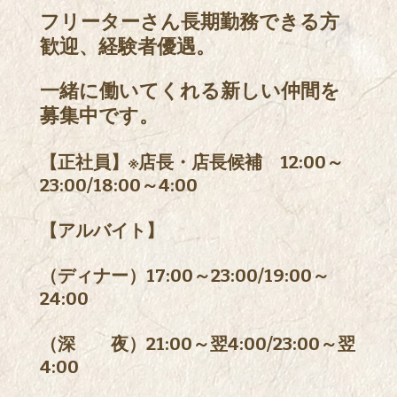
フリーターさん長期勤務できる方
歓迎、経験者優遇。
一緒に働いてくれる新しい仲間を
募集中です。
【正社員】※店長・店長候補 12:00～
23:00/18:00～4:00
【アルバイト】
（ディナー）17:00～23:00/19:00～
24:00
（深 夜）21:00～翌4:00/23:00～翌
4:00