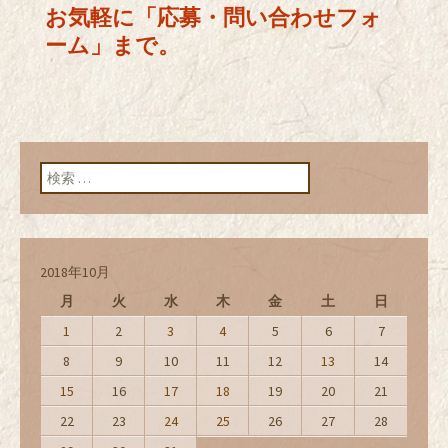
お気軽に「応募・問い合わせフォ
ーム」まで。
検索:
2018年10月
月
火
水
木
金
土
日
1
2
3
4
5
6
7
8
9
10
11
12
13
14
15
16
17
18
19
20
21
22
23
24
25
26
27
28