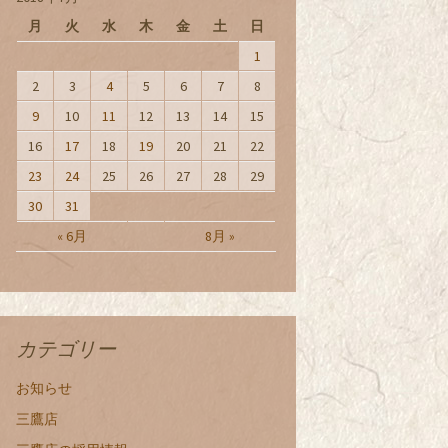
月
火
水
木
金
土
日
1
2
3
4
5
6
7
8
9
10
11
12
13
14
15
16
17
18
19
20
21
22
23
24
25
26
27
28
29
30
31
« 6月
8月 »
カテゴリー
お知らせ
三鷹店