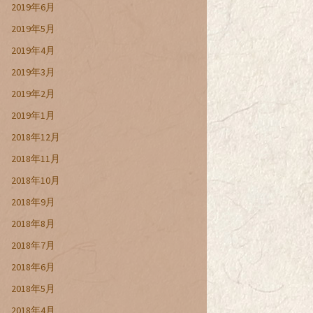
2019年6月
2019年5月
2019年4月
2019年3月
2019年2月
2019年1月
2018年12月
2018年11月
2018年10月
2018年9月
2018年8月
2018年7月
2018年6月
2018年5月
2018年4月