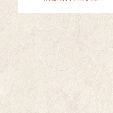
投稿ナビゲーシ