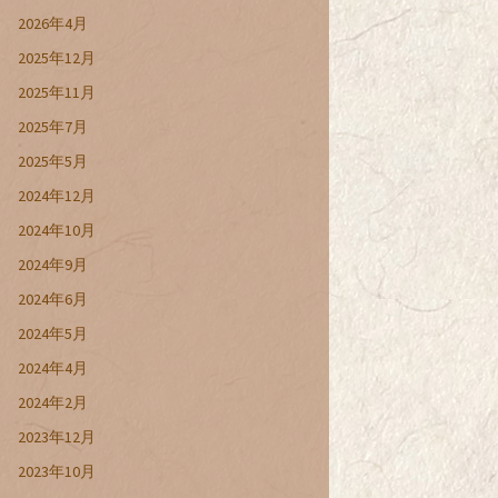
2026年4月
2025年12月
2025年11月
2025年7月
2025年5月
2024年12月
2024年10月
2024年9月
2024年6月
2024年5月
2024年4月
2024年2月
2023年12月
2023年10月