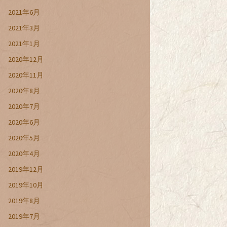
2021年6月
2021年3月
2021年1月
2020年12月
2020年11月
2020年8月
2020年7月
2020年6月
2020年5月
2020年4月
2019年12月
2019年10月
2019年8月
2019年7月