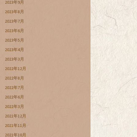
2023年9月
2023年8月
2023年7月
2023年6月
2023年5月
2023年4月
2023年3月
2022年12月
2022年8月
2022年7月
2022年6月
2022年3月
2021年12月
2021年11月
2021年10月